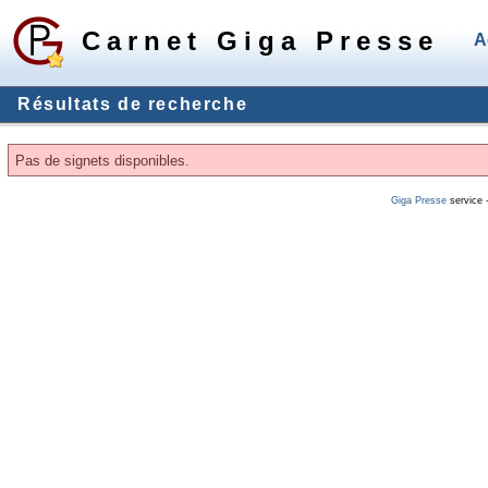
Carnet Giga Presse
A
Résultats de recherche
Pas de signets disponibles.
Giga Presse
service 