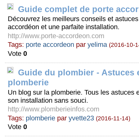
Guide complet de porte acco
Découvrez les meilleurs conseils et astuces
accordéon et une parfaite installation.
http://www.porte-accordeon.com
Tags:
porte accordeon
par
yelima
(2016-10-1
Vote
0
Guide du plombier - Astuces e
plomberie
Un blog sur la plomberie. Tous les astuces 
son installation sans souci.
http://www.plomberieinfos.com
Tags:
plomberie
par
yvette23
(2016-11-14)
Vote
0