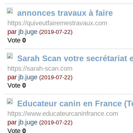
annonces travaux à faire
https://quiveutfairemestravaux.com
par
jb.juge
(2019-07-22)
Vote
0
Sarah Scan votre secrétariat 
https://sarah-scan.com
par
jb.juge
(2019-07-22)
Vote
0
Educateur canin en France (T
https://www.educateurcaninfrance.com
par
jb.juge
(2019-07-22)
Vote
0