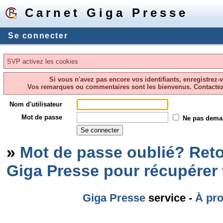
Carnet Giga Presse
Se connecter
SVP activez les cookies
Si vous n'avez pas encore vos identifiants, enregistrez-
Vos remarques ou commentaires sont les bienvenus. Contacte
Nom d'utilisateur
Mot de passe
Ne pas dema
»
Mot de passe oublié? Reto
Giga Presse pour récupérer
Giga Presse
service -
À pr