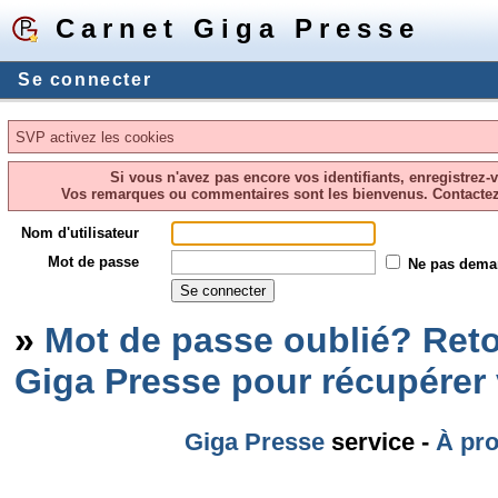
Carnet Giga Presse
Se connecter
SVP activez les cookies
Si vous n'avez pas encore vos identifiants, enregistrez-
Vos remarques ou commentaires sont les bienvenus. Contacte
Nom d'utilisateur
Mot de passe
Ne pas dema
»
Mot de passe oublié? Reto
Giga Presse pour récupérer
Giga Presse
service -
À pr