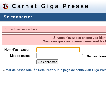
Carnet Giga Presse
Se connecter
SVP activez les cookies
Si vous n'avez pas encore vos ident
Vos remarques ou commentaires sont les 
Nom d'utilisateur
Mot de passe
Ne pas dema
»
Mot de passe oublié? Retournez sur la page de connexion Giga Pres