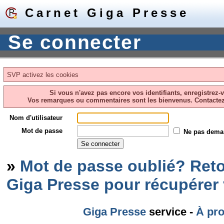
Carnet Giga Presse
Se connecter
SVP activez les cookies
Si vous n'avez pas encore vos identifiants, enregistrez-
Vos remarques ou commentaires sont les bienvenus. Contacte
Nom d'utilisateur
Mot de passe
Ne pas dema
»
Mot de passe oublié? Reto
Giga Presse pour récupérer
Giga Presse
service -
À pr