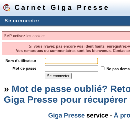
Carnet Giga Presse
Se connecter
SVP activez les cookies
Si vous n'avez pas encore vos identifiants, enregistrez-
Vos remarques ou commentaires sont les bienvenus. Contacte
Nom d'utilisateur
Mot de passe
Ne pas dema
»
Mot de passe oublié? Reto
Giga Presse pour récupérer
Giga Presse
service -
À pr