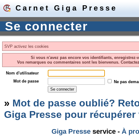
Carnet Giga Presse
Se connecter
SVP activez les cookies
Si vous n'avez pas encore vos identifiants, enregistrez-
Vos remarques ou commentaires sont les bienvenus. Contacte
Nom d'utilisateur
Mot de passe
Ne pas dema
»
Mot de passe oublié? Reto
Giga Presse pour récupérer
Giga Presse
service -
À pr