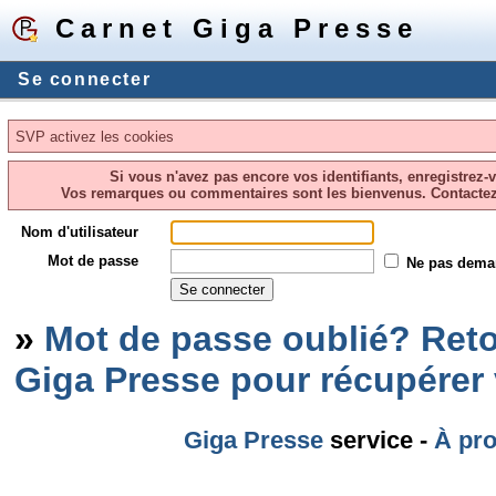
Carnet Giga Presse
Se connecter
SVP activez les cookies
Si vous n'avez pas encore vos identifiants, enregistrez-
Vos remarques ou commentaires sont les bienvenus. Contacte
Nom d'utilisateur
Mot de passe
Ne pas dema
»
Mot de passe oublié? Reto
Giga Presse pour récupérer
Giga Presse
service -
À pr