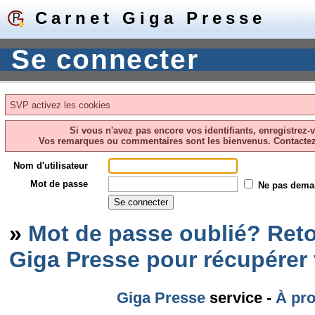
Carnet Giga Presse
Se connecter
SVP activez les cookies
Si vous n'avez pas encore vos identifiants, enregistrez-
Vos remarques ou commentaires sont les bienvenus. Contacte
Nom d'utilisateur
Mot de passe
Ne pas dema
»
Mot de passe oublié? Reto
Giga Presse pour récupérer
Giga Presse
service -
À pr