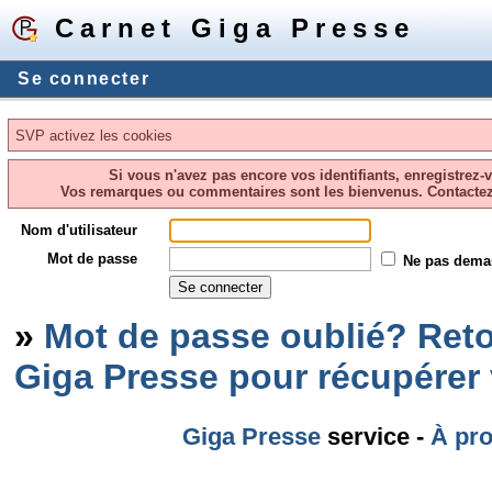
Carnet Giga Presse
Se connecter
SVP activez les cookies
Si vous n'avez pas encore vos identifiants, enregistrez-
Vos remarques ou commentaires sont les bienvenus. Contacte
Nom d'utilisateur
Mot de passe
Ne pas dema
»
Mot de passe oublié? Reto
Giga Presse pour récupérer
Giga Presse
service -
À pr