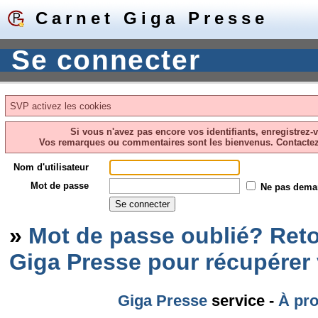
Carnet Giga Presse
Se connecter
SVP activez les cookies
Si vous n'avez pas encore vos identifiants, enregistrez-
Vos remarques ou commentaires sont les bienvenus. Contacte
Nom d'utilisateur
Mot de passe
Ne pas dema
»
Mot de passe oublié? Reto
Giga Presse pour récupérer
Giga Presse
service -
À pr