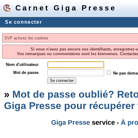
Carnet Giga Presse
Se connecter
SVP activez les cookies
Si vous n'avez pas encore vos identifiants, enregistrez-
Vos remarques ou commentaires sont les bienvenus. Contacte
Nom d'utilisateur
Mot de passe
Ne pas dema
»
Mot de passe oublié? Reto
Giga Presse pour récupérer
Giga Presse
service -
À pr