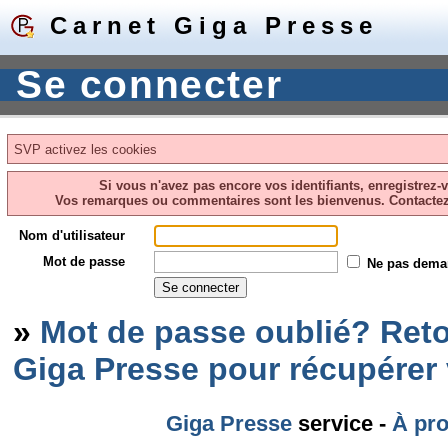
Carnet Giga Presse
Se connecter
SVP activez les cookies
Si vous n'avez pas encore vos identifiants, enregistrez-
Vos remarques ou commentaires sont les bienvenus. Contacte
Nom d'utilisateur
Mot de passe
Ne pas dema
»
Mot de passe oublié? Reto
Giga Presse pour récupérer
Giga Presse
service -
À pr