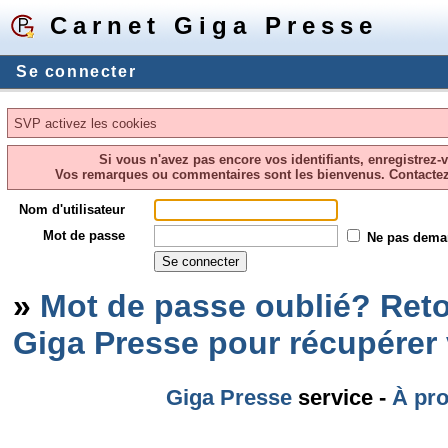
Carnet Giga Presse
Se connecter
SVP activez les cookies
Si vous n'avez pas encore vos identifiants, enregistrez-
Vos remarques ou commentaires sont les bienvenus. Contacte
Nom d'utilisateur
Mot de passe
Ne pas dema
»
Mot de passe oublié? Reto
Giga Presse pour récupérer
Giga Presse
service -
À pr