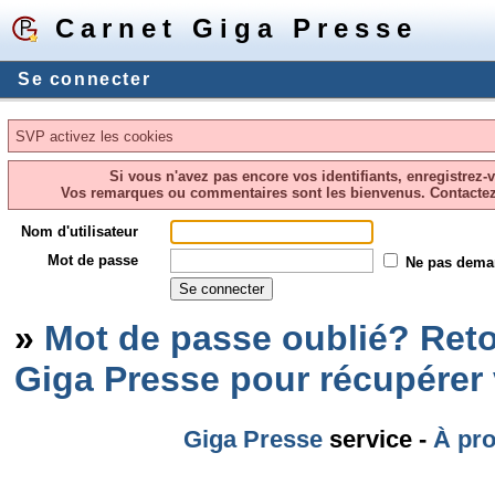
Carnet Giga Presse
Se connecter
SVP activez les cookies
Si vous n'avez pas encore vos identifiants, enregistrez-
Vos remarques ou commentaires sont les bienvenus. Contacte
Nom d'utilisateur
Mot de passe
Ne pas dema
»
Mot de passe oublié? Reto
Giga Presse pour récupérer
Giga Presse
service -
À pr