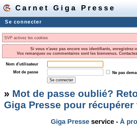
Carnet Giga Presse
Se connecter
SVP activez les cookies
Si vous n'avez pas encore vos identifiants, enregistrez-
Vos remarques ou commentaires sont les bienvenus. Contacte
Nom d'utilisateur
Mot de passe
Ne pas dema
»
Mot de passe oublié? Reto
Giga Presse pour récupérer
Giga Presse
service -
À pr