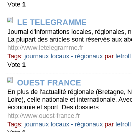
Vote
1
LE TELEGRAMME
Journal d'informations locales, régionales, 
La plupart des articles sont réservés aux a
http://www.letelegramme.fr
Tags:
journaux locaux - régionaux
par
letroll
Vote
1
OUEST FRANCE
En plus de l'actualité régionale (Bretagne,
Loire), celle nationale et internationale. Avec
économie et sport. Des dossiers.
http://www.ouest-france.fr
Tags:
journaux locaux - régionaux
par
letroll